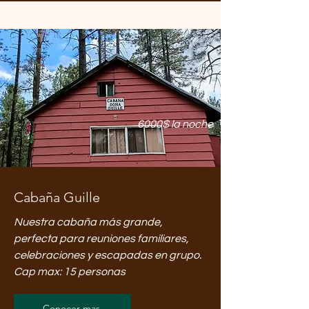
6000$ la noche
Cabaña Guille
Nuestra cabaña más grande,
perfecta para reuniones familiares,
celebraciones y escapadas en grupo.
Cap max: 15 personas
Conocer mas